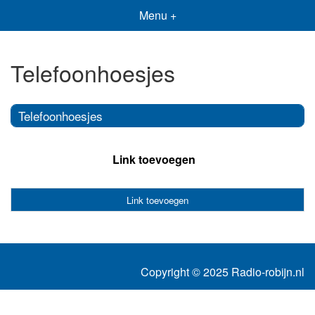
Menu +
Telefoonhoesjes
Telefoonhoesjes
Link toevoegen
Link toevoegen
Copyright © 2025 Radio-robijn.nl